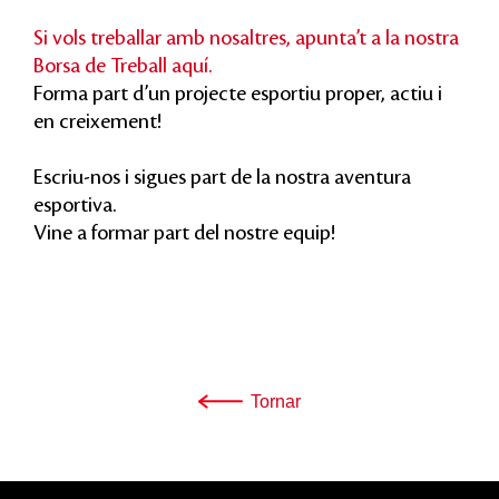
Si vols treballar amb nosaltres, apunta’t a la nostra
Borsa de Treball aquí.
Forma part d’un projecte esportiu proper, actiu i
en creixement!
Escriu-nos i sigues part de la nostra aventura
esportiva.
Vine a formar part del nostre equip!
Tornar