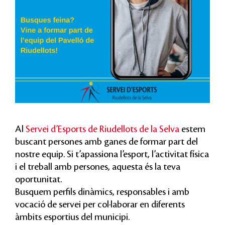
Al
Servei d’Esports de Riudellots de la Selva
estem
buscant persones amb ganes de formar part del
nostre equip. Si t’apassiona l’esport, l’activitat física
i el treball amb persones, aquesta és la teva
oportunitat.
Busquem perfils dinàmics, responsables i amb
vocació de servei per col·laborar en diferents
àmbits esportius del municipi.