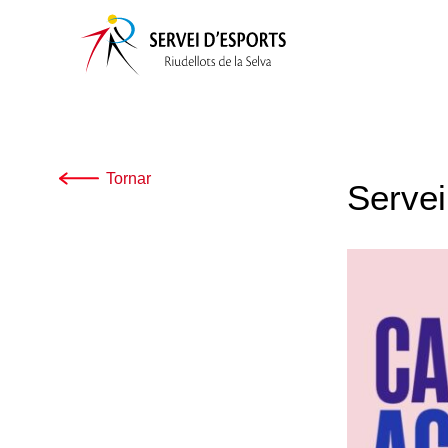
Tornar
Servei